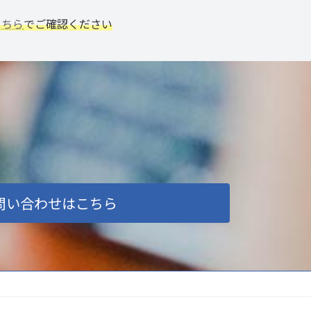
こちら
でご確認ください
問い合わせはこちら