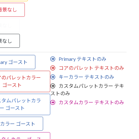
r背景なし
背景なし
背景なし
Primary テキストのみ
mary ゴースト
コアのパレット テキストのみ
キーカラー テキストのみ
アのパレットカラー
ゴースト
カスタムパレットカラー テキ
ストのみ
スタムパレットカラ
カスタムカラー テキストのみ
ー ゴースト
カラー ゴースト