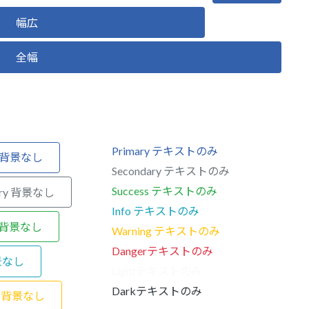
幅広
全幅
Primary テキストのみ
ry 背景なし
Secondary テキストのみ
Success テキストのみ
ary 背景なし
Info テキストのみ
ss 背景なし
Warning テキストのみ
Dangerテキストのみ
背景なし
Lightテキストのみ
Darkテキストのみ
ng 背景なし