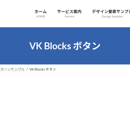
ホーム
サービス案内
デザイン要素サンプ
HOME
Service
Design Samples
VK Blocks ボタン
 / パターンサンプル
VK Blocks ボタン