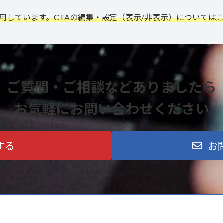
利用しています。CTAの編集・設定（表示/非表示）については
ご質問・ご相談などありましたら
お気軽にお問い合わせください
する
お