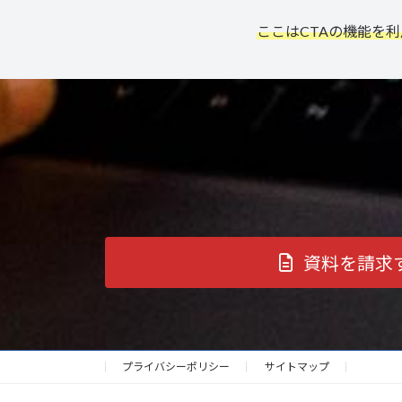
ここはCTAの機能を
資料を請求
プライバシーポリシー
サイトマップ